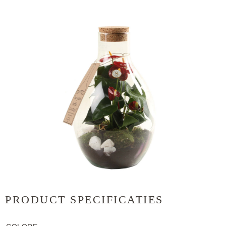
PRODUCT SPECIFICATIES