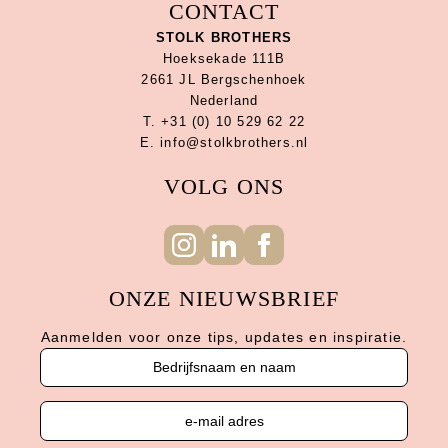
CONTACT
STOLK BROTHERS
Hoeksekade 111B
2661 JL Bergschenhoek
Nederland
T. +31 (0) 10 529 62 22
E. info@stolkbrothers.nl
VOLG ONS
ONZE NIEUWSBRIEF
Aanmelden voor onze tips, updates en inspiratie.