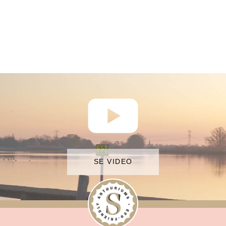
SE VIDEO