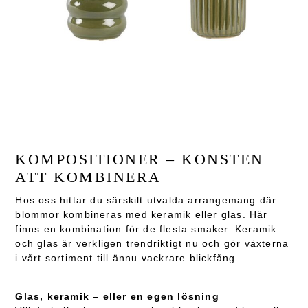
KOMPOSITIONER – KONSTEN
ATT KOMBINERA
Hos oss hittar du särskilt utvalda arrangemang där
blommor kombineras med keramik eller glas. Här
finns en kombination för de flesta smaker. Keramik
och glas är verkligen trendriktigt nu och gör växterna
i vårt sortiment till ännu vackrare blickfång.
Glas, keramik – eller en egen lösning