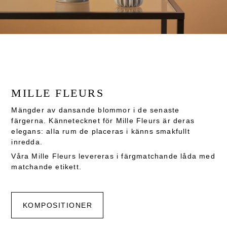
MILLE FLEURS
Mängder av dansande blommor i de senaste
färgerna. Kännetecknet för Mille Fleurs är deras
elegans: alla rum de placeras i känns smakfullt
inredda.
Våra Mille Fleurs levereras i färgmatchande låda med
matchande etikett.
KOMPOSITIONER