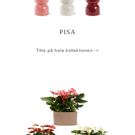
PISA
Titta på hela kollektionen ->