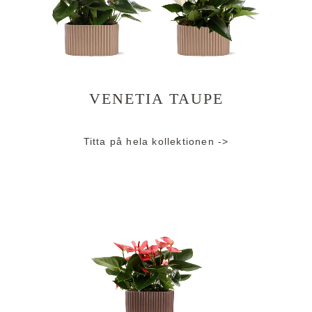
VENETIA TAUPE
Titta på hela kollektionen ->