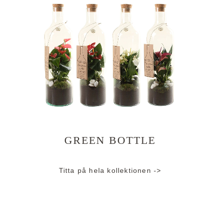
GREEN BOTTLE
Titta på hela kollektionen ->