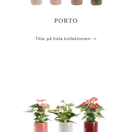
PORTO
Titta på hela kollektionen ->