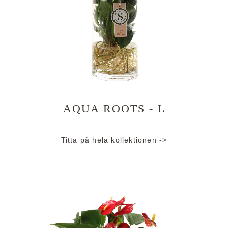
AQUA ROOTS - L
Titta på hela kollektionen ->