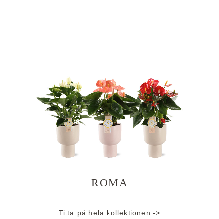
ROMA
Titta på hela kollektionen ->