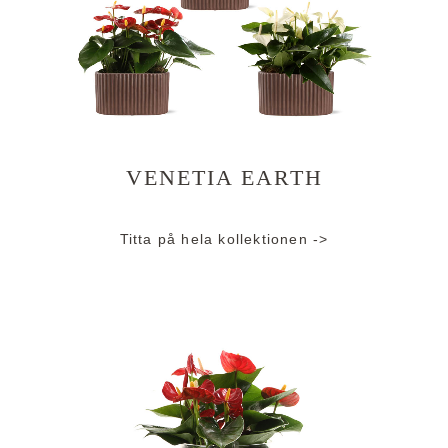
VENETIA EARTH
Titta på hela kollektionen ->