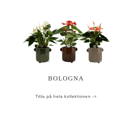
BOLOGNA
Titta på hela kollektionen ->