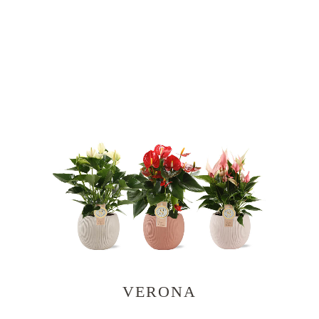
VERONA