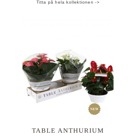
Titta på hela kollektionen ->
TABLE ANTHURIUM