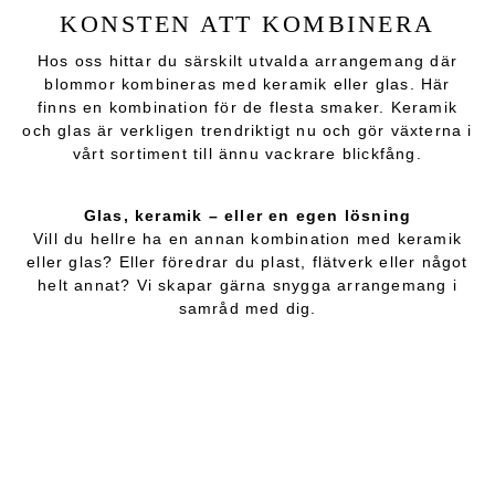
KONSTEN ATT KOMBINERA
Hos oss hittar du särskilt utvalda arrangemang där
blommor kombineras med keramik eller glas. Här
finns en kombination för de flesta smaker. Keramik
och glas är verkligen trendriktigt nu och gör växterna i
vårt sortiment till ännu vackrare blickfång.
Glas, keramik – eller en egen lösning
Vill du hellre ha en annan kombination med keramik
eller glas? Eller föredrar du plast, flätverk eller något
helt annat? Vi skapar gärna snygga arrangemang i
samråd med dig.