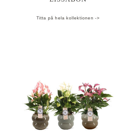
Titta på hela kollektionen ->