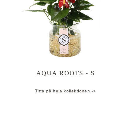
AQUA ROOTS - S
Titta på hela kollektionen ->