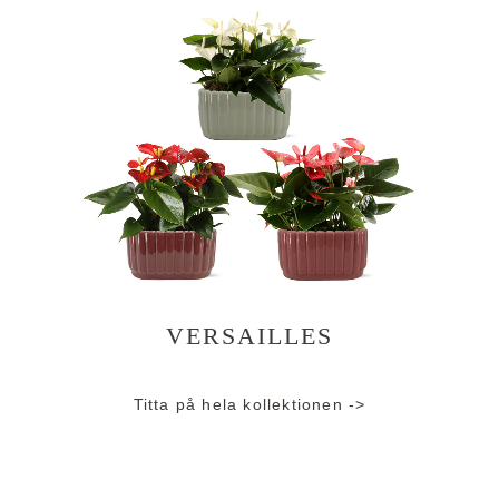
VERSAILLES
Titta på hela kollektionen ->