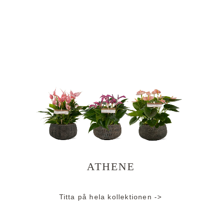
ATHENE
Titta på hela kollektionen ->