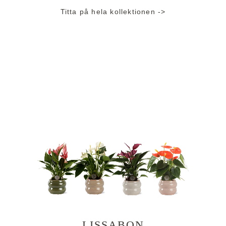
Titta på hela kollektionen ->
LISSABON