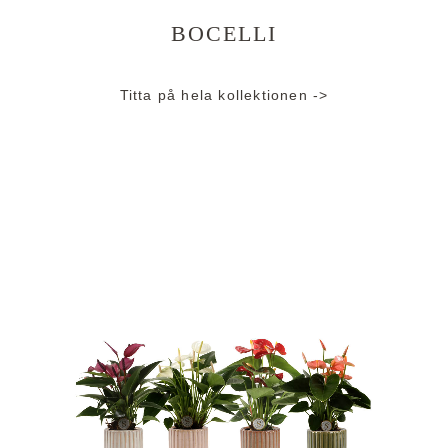
BOCELLI
Titta på hela kollektionen ->