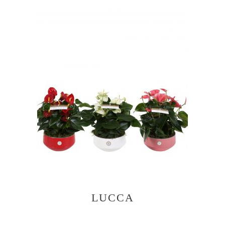
LUCCA