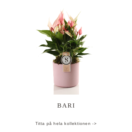
BARI
Titta på hela kollektionen ->