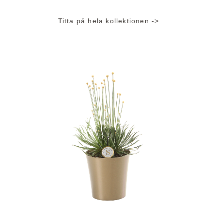
Titta på hela kollektionen ->