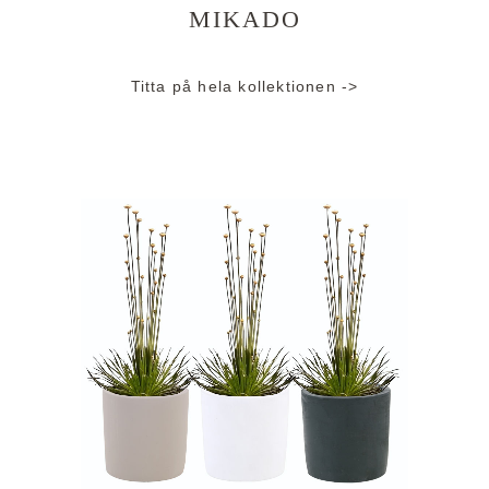
MIKADO
Titta på hela kollektionen ->