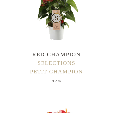
RED CHAMPION
SELECTIONS
PETIT CHAMPION
9 cm