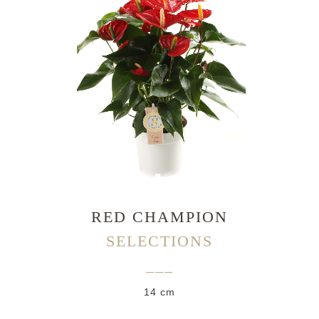
RED CHAMPION
SELECTIONS
___
14 cm