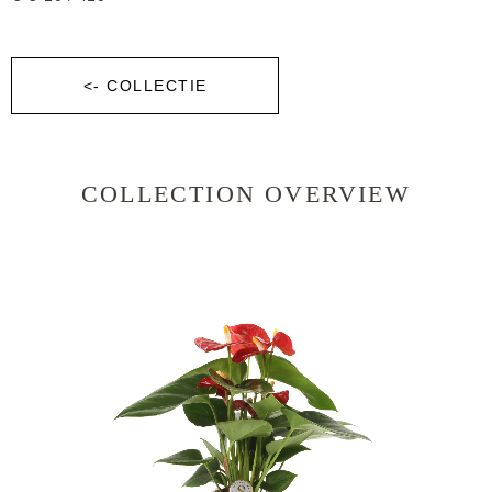
<- COLLECTIE
COLLECTION OVERVIEW