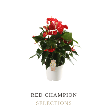
RED CHAMPION
SELECTIONS