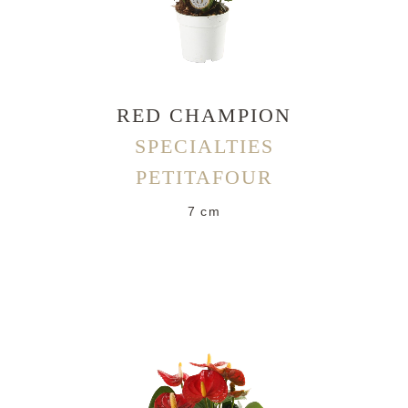
RED CHAMPION
SPECIALTIES
PETITAFOUR
7 cm