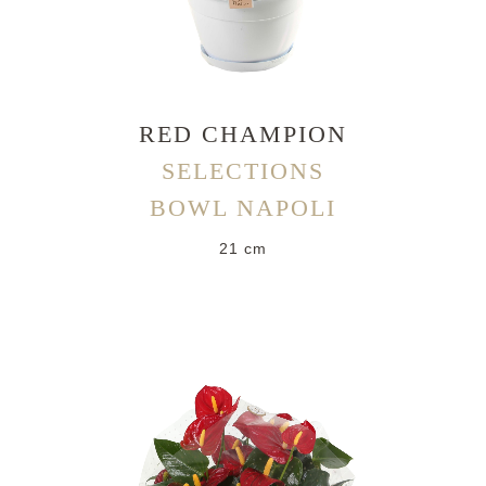
RED CHAMPION
SELECTIONS
BOWL NAPOLI
21 cm