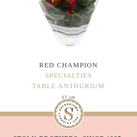
RED CHAMPION
SPECIALTIES
TABLE ANTHURIUM
17 cm