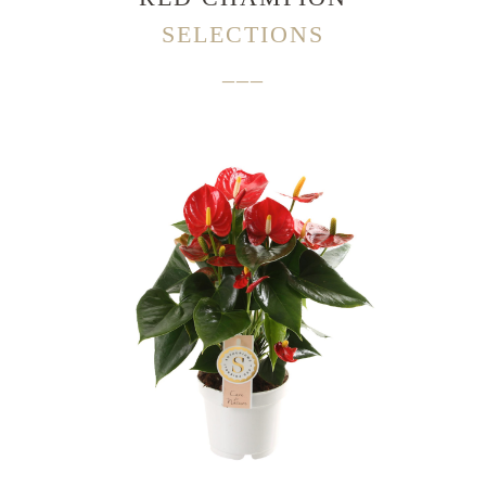
SELECTIONS
___