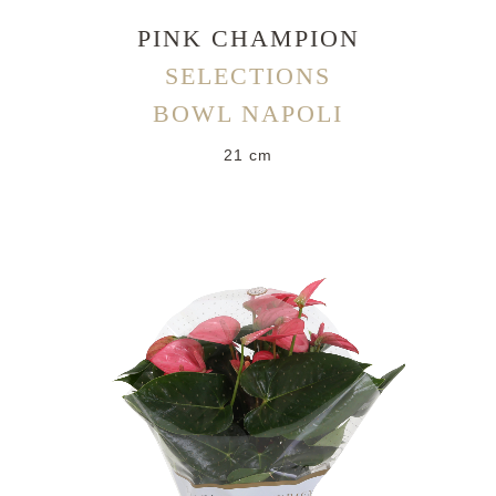
PINK CHAMPION
SELECTIONS
BOWL NAPOLI
21 cm