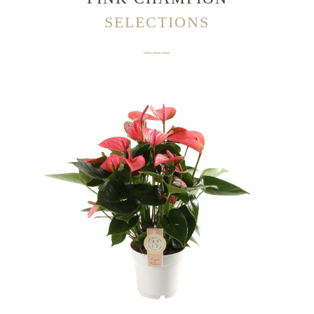
SELECTIONS
___