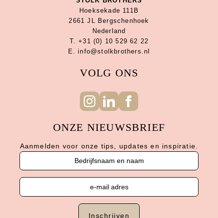
STOLK BROTHERS
Hoeksekade 111B
2661 JL Bergschenhoek
Nederland
T. +31 (0) 10 529 62 22
E. info@stolkbrothers.nl
VOLG ONS
ONZE NIEUWSBRIEF
Aanmelden voor onze tips, updates en inspiratie.