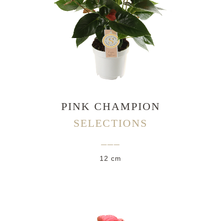
PINK CHAMPION
SELECTIONS
___
12 cm