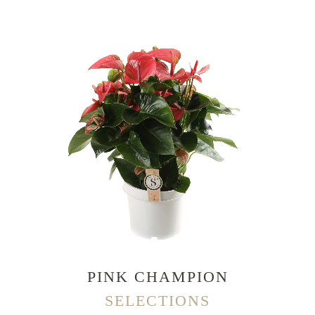
PINK CHAMPION
SELECTIONS