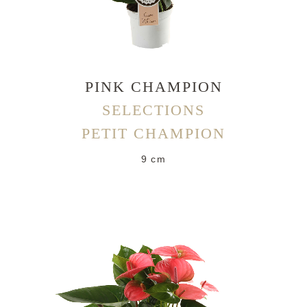
PINK CHAMPION
SELECTIONS
PETIT CHAMPION
9 cm