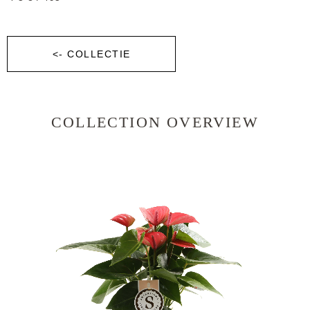
<- COLLECTIE
COLLECTION OVERVIEW