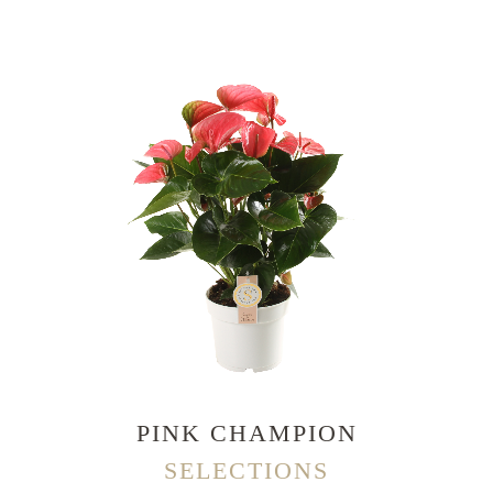
PINK CHAMPION
SELECTIONS