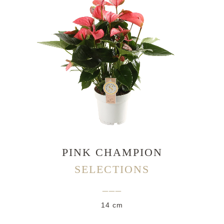
PINK CHAMPION
SELECTIONS
___
14 cm