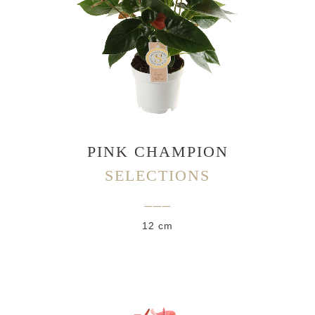
PINK CHAMPION
SELECTIONS
___
12 cm