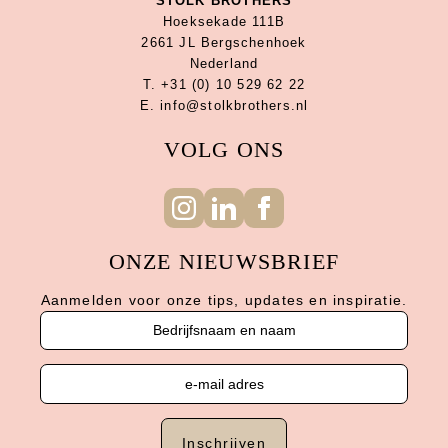
STOLK BROTHERS
Hoeksekade 111B
2661 JL Bergschenhoek
Nederland
T. +31 (0) 10 529 62 22
E. info@stolkbrothers.nl
VOLG ONS
ONZE NIEUWSBRIEF
Aanmelden voor onze tips, updates en inspiratie.