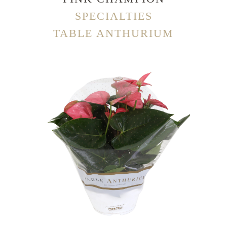
SPECIALTIES
TABLE ANTHURIUM