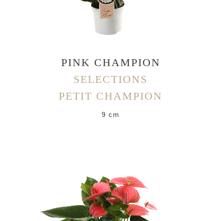
PINK CHAMPION
SELECTIONS
PETIT CHAMPION
9 cm