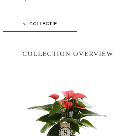
<- COLLECTIE
COLLECTION OVERVIEW