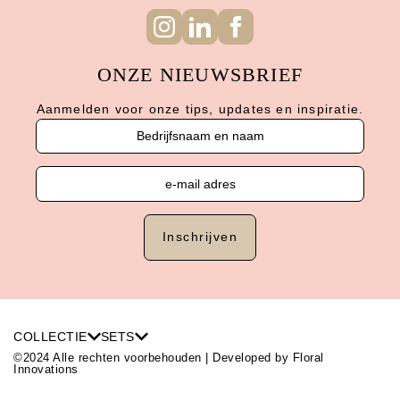
ONZE NIEUWSBRIEF
Aanmelden voor onze tips, updates en inspiratie.
COLLECTIE
SETS
©2024 Alle rechten voorbehouden | Developed by
Floral
Innovations