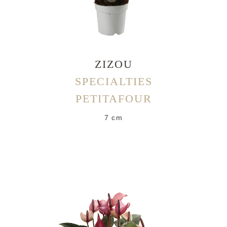
ZIZOU
SPECIALTIES
PETITAFOUR
7 cm