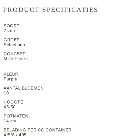
PRODUCT SPECIFICATIES
SOORT
Zizou
GROEP
Selections
CONCEPT
Mille Fleurs
KLEUR
Purple
AANTAL BLOEMEN
10+
HOOGTE
45-50
POTMATEN
14 cm
BELADING PER CC CONTAINER
4*5*8 / 495