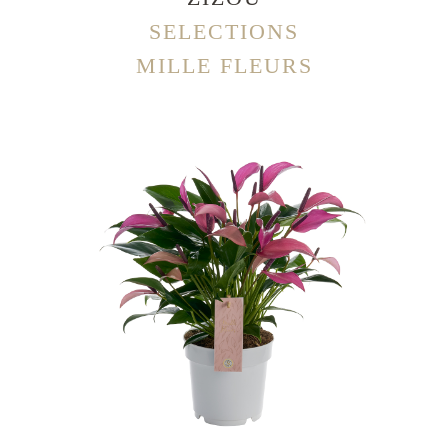
SELECTIONS
MILLE FLEURS