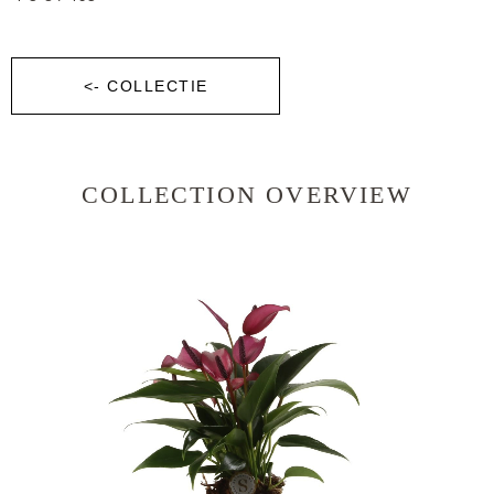
<- COLLECTIE
COLLECTION OVERVIEW