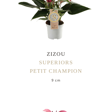
ZIZOU
SUPERIORS
PETIT CHAMPION
9 cm