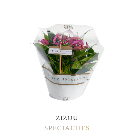
ZIZOU
SPECIALTIES