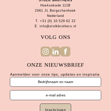
STOLK BROTHERS
Hoeksekade 111B
2661 JL Bergschenhoek
Nederland
T. +31 (0) 10 529 62 22
E. info@stolkbrothers.nl
VOLG ONS
ONZE NIEUWSBRIEF
Aanmelden voor onze tips, updates en inspiratie.