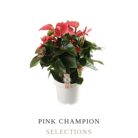
PINK CHAMPION
SELECTIONS