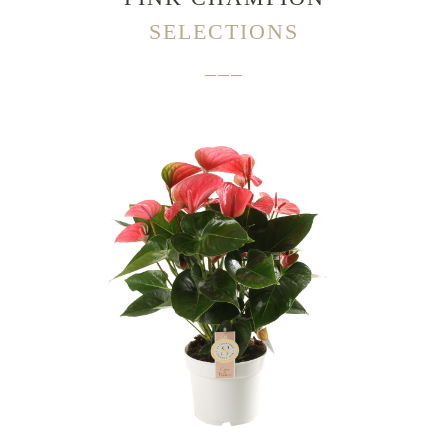
SELECTIONS
___