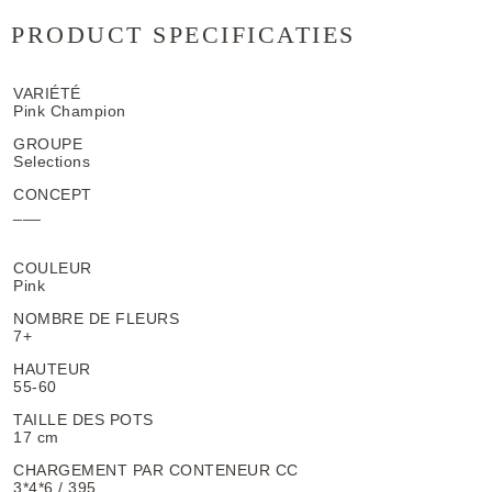
PRODUCT SPECIFICATIES
VARIÉTÉ
Pink Champion
GROUPE
Selections
CONCEPT
___
COULEUR
Pink
NOMBRE DE FLEURS
7+
HAUTEUR
55-60
TAILLE DES POTS
17 cm
CHARGEMENT PAR CONTENEUR CC
3*4*6 / 395