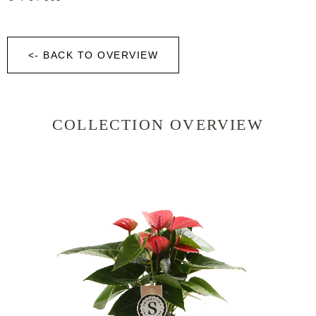
<- BACK TO OVERVIEW
COLLECTION OVERVIEW