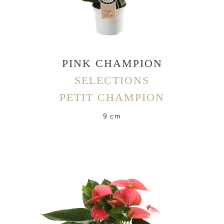
PINK CHAMPION
SELECTIONS
PETIT CHAMPION
9 cm