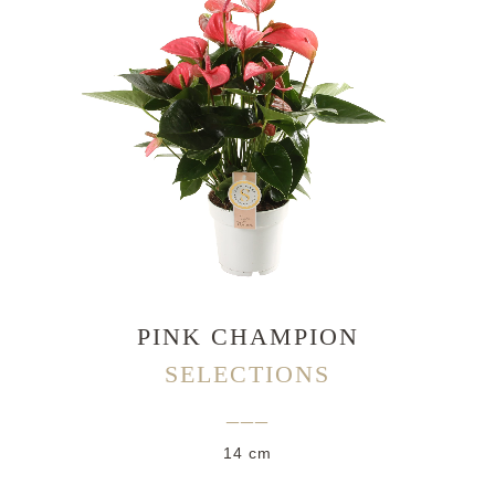
PINK CHAMPION
SELECTIONS
___
14 cm