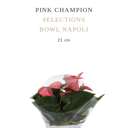
PINK CHAMPION
SELECTIONS
BOWL NAPOLI
21 cm